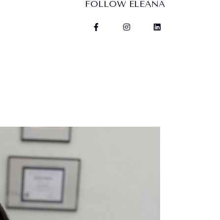
FOLLOW ELEANA