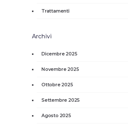
Trattamenti
Archivi
Dicembre 2025
Novembre 2025
Ottobre 2025
Settembre 2025
Agosto 2025