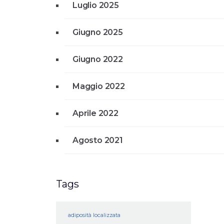
Luglio 2025
Giugno 2025
Giugno 2022
Maggio 2022
Aprile 2022
Agosto 2021
Tags
adiposità localizzata