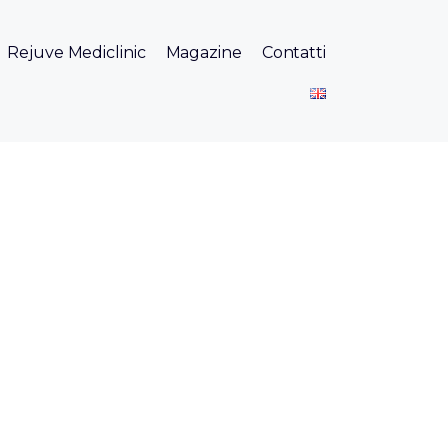
Rejuve Mediclinic
Magazine
Contatti