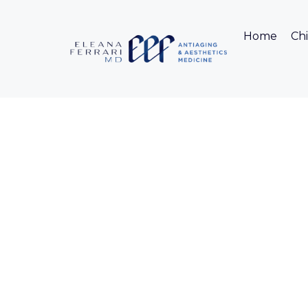
Home
Chi