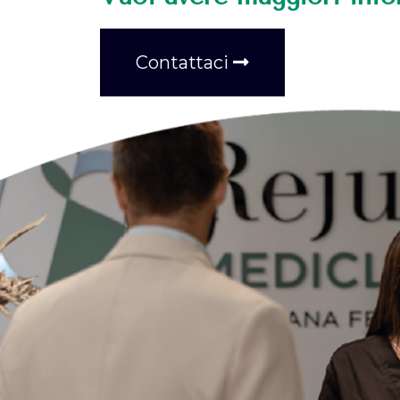
Contattaci