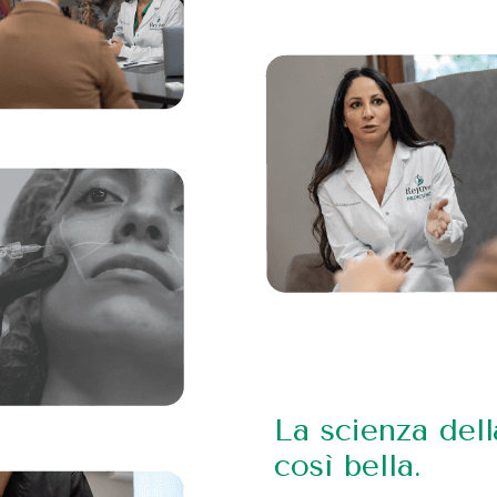
La scienza dell
così bella.