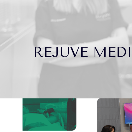
REJUVE MEDI