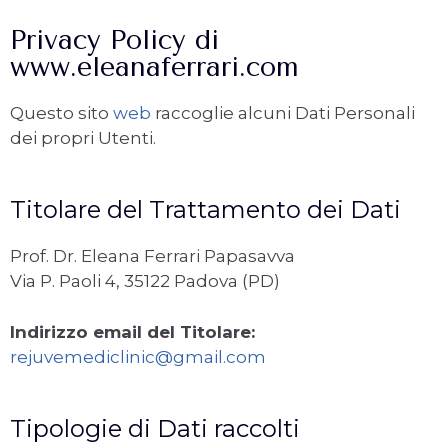
Privacy Policy di
www.eleanaferrari.com
Questo sito
web
raccoglie alcuni Dati Personali
dei propri Utenti.
Titolare del Trattamento dei Dati
Prof. Dr. Eleana Ferrari Papasavva
Via P. Paoli 4, 35122 Padova (PD)
Indirizzo email del Titolare:
rejuvemediclinic@gmail.com
Tipologie di Dati raccolti