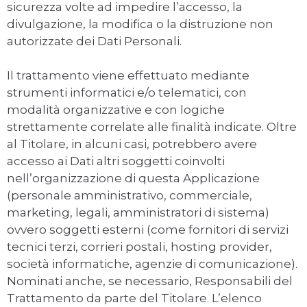
sicurezza volte ad impedire l’accesso, la
divulgazione, la modifica o la distruzione non
autorizzate dei Dati Personali.
Il trattamento viene effettuato mediante
strumenti informatici e/o telematici, con
modalità organizzative e con logiche
strettamente correlate alle finalità indicate. Oltre
al Titolare, in alcuni casi, potrebbero avere
accesso ai Dati altri soggetti coinvolti
nell’organizzazione di questa Applicazione
(personale amministrativo, commerciale,
marketing, legali, amministratori di sistema)
ovvero soggetti esterni (come fornitori di servizi
tecnici terzi, corrieri postali, hosting provider,
società informatiche, agenzie di comunicazione).
Nominati anche, se necessario, Responsabili del
Trattamento da parte del Titolare. L’elenco