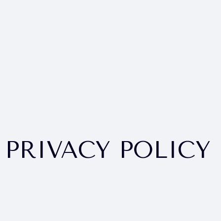
PRIVACY POLICY