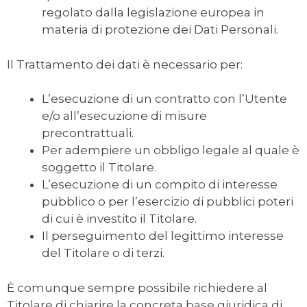
regolato dalla legislazione europea in
materia di protezione dei Dati Personali.
Il Trattamento dei dati è necessario per:
L’esecuzione di un contratto con l’Utente
e/o all’esecuzione di misure
precontrattuali.
Per adempiere un obbligo legale al quale è
soggetto il Titolare.
L’esecuzione di un compito di interesse
pubblico o per l’esercizio di pubblici poteri
di cui è investito il Titolare.
Il perseguimento del legittimo interesse
del Titolare o di terzi.
È comunque sempre possibile richiedere al
Titolare di chiarire la concreta base giuridica di