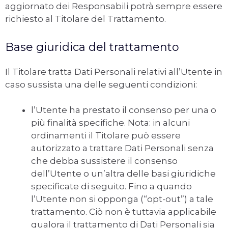
aggiornato dei Responsabili potrà sempre essere
richiesto al Titolare del Trattamento.
Base giuridica del trattamento
Il Titolare tratta Dati Personali relativi all’Utente in
caso sussista una delle seguenti condizioni:
l’Utente ha prestato il consenso per una o
più finalità specifiche. Nota: in alcuni
ordinamenti il Titolare può essere
autorizzato a trattare Dati Personali senza
che debba sussistere il consenso
dell’Utente o un’altra delle basi giuridiche
specificate di seguito. Fino a quando
l’Utente non si opponga (“opt-out”) a tale
trattamento. Ciò non è tuttavia applicabile
qualora il trattamento di Dati Personali sia