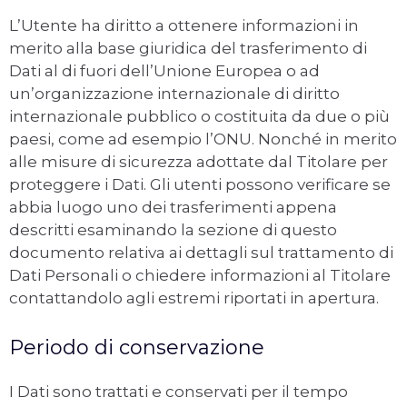
L’Utente ha diritto a ottenere informazioni in
merito alla base giuridica del trasferimento di
Dati al di fuori dell’Unione Europea o ad
un’organizzazione internazionale di diritto
internazionale pubblico o costituita da due o più
paesi, come ad esempio l’ONU. Nonché in merito
alle misure di sicurezza adottate dal Titolare per
proteggere i Dati. Gli utenti possono verificare se
abbia luogo uno dei trasferimenti appena
descritti esaminando la sezione di questo
documento relativa ai dettagli sul trattamento di
Dati Personali o chiedere informazioni al Titolare
contattandolo agli estremi riportati in apertura.
Periodo di conservazione
I Dati sono trattati e conservati per il tempo