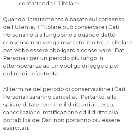
contattando il Titolare.
Quando il trattamento è basato sul consenso
dell’Utente, il Titolare può conservare i Dati
Personali più a lungo sino a quando detto
consenso non venga revocato. Inoltre, il Titolare
potrebbe essere obbligato a conservare i Dati
Personali per un periodo più lungo in
ottemperanza ad un obbligo di legge o per
ordine di un’autorità.
Al termine del periodo di conservazione i Dati
Personali saranno cancellati. Pertanto, allo
spirare di tale termine il diritto di accesso,
cancellazione, rettificazione ed il diritto alla
portabilità dei Dati non potranno più essere
esercitati.