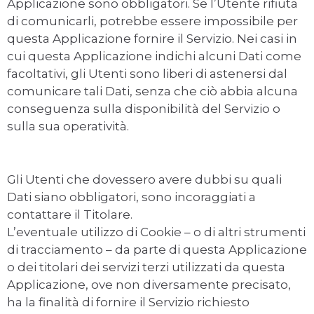
Applicazione sono obbligatori. Se l’Utente rifiuta
di comunicarli, potrebbe essere impossibile per
questa Applicazione fornire il Servizio. Nei casi in
cui questa Applicazione indichi alcuni Dati come
facoltativi, gli Utenti sono liberi di astenersi dal
comunicare tali Dati, senza che ciò abbia alcuna
conseguenza sulla disponibilità del Servizio o
sulla sua operatività.
Gli Utenti che dovessero avere dubbi su quali
Dati siano obbligatori, sono incoraggiati a
contattare il Titolare.
L’eventuale utilizzo di Cookie – o di altri strumenti
di tracciamento – da parte di questa Applicazione
o dei titolari dei servizi terzi utilizzati da questa
Applicazione, ove non diversamente precisato,
ha la finalità di fornire il Servizio richiesto