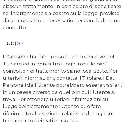
ciascun trattamento. In particolare di specificare
se il trattamento sia basato sulla legge, previsto
da un contratto o necessario per concludere un
contratto.
Luogo
I Dati sono trattati presso le sedi operative del
Titolare ed in ogni altro luogo in cui le parti
coinvolte nel trattamento siano localizzate. Per
ulteriori informazioni, contatta il Titolare. I Dati
Personali dell’Utente potrebbero essere trasferiti
in un paese diverso da quello in cui l’Utente si
trova. Per ottenere ulteriori informazioni sul
luogo del trattamento l’Utente può fare
riferimento alla sezione relativa ai dettagli sul
trattamento dei Dati Personali.