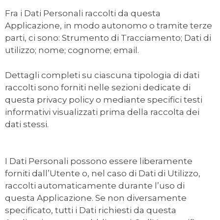
Fra i Dati Personali raccolti da questa
Applicazione, in modo autonomo o tramite terze
parti, ci sono: Strumento di Tracciamento; Dati di
utilizzo; nome; cognome; email.
Dettagli completi su ciascuna tipologia di dati
raccolti sono forniti nelle sezioni dedicate di
questa privacy policy o mediante specifici testi
informativi visualizzati prima della raccolta dei
dati stessi.
I Dati Personali possono essere liberamente
forniti dall’Utente o, nel caso di Dati di Utilizzo,
raccolti automaticamente durante l’uso di
questa Applicazione. Se non diversamente
specificato, tutti i Dati richiesti da questa