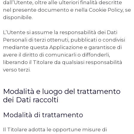
dall’Utente, oltre alle ulteriori finalità descritte
nel presente documento e nella Cookie Policy, se
disponibile.
L’Utente si assume la responsabilità dei Dati
Personali di terzi ottenuti, pubblicati o condivisi
mediante questa Applicazione e garantisce di
avere il diritto di comunicarli o diffonderli,
liberando il Titolare da qualsiasi responsabilità
verso terzi.
Modalità e luogo del trattamento
dei Dati raccolti
Modalità di trattamento
Il Titolare adotta le opportune misure di