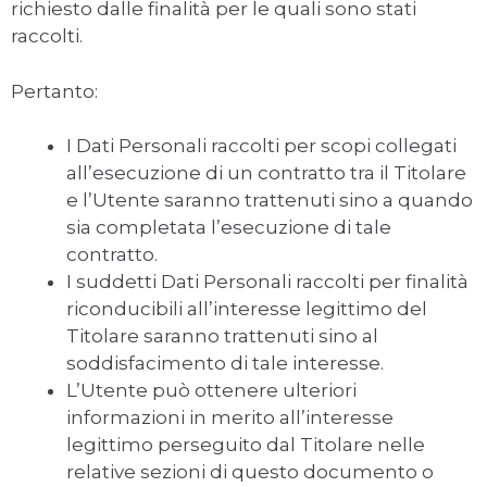
richiesto dalle finalità per le quali sono stati
raccolti.
Pertanto:
I Dati Personali raccolti per scopi collegati
all’esecuzione di un contratto tra il Titolare
e l’Utente saranno trattenuti sino a quando
sia completata l’esecuzione di tale
contratto.
I suddetti Dati Personali raccolti per finalità
riconducibili all’interesse legittimo del
Titolare saranno trattenuti sino al
soddisfacimento di tale interesse.
L’Utente può ottenere ulteriori
informazioni in merito all’interesse
legittimo perseguito dal Titolare nelle
relative sezioni di questo documento o