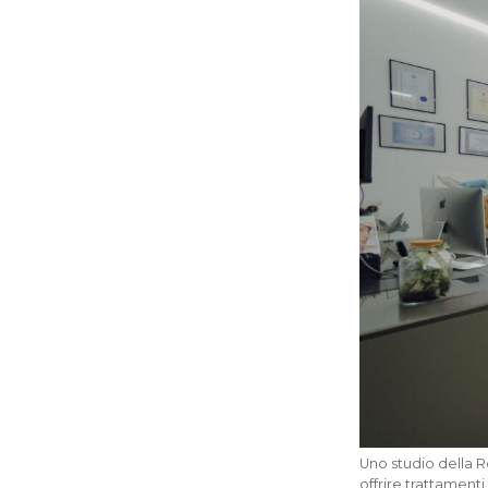
Uno studio della R
offrire trattamenti