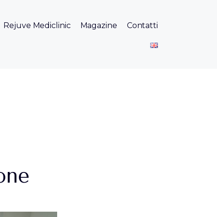
Rejuve Mediclinic
Magazine
Contatti
ione