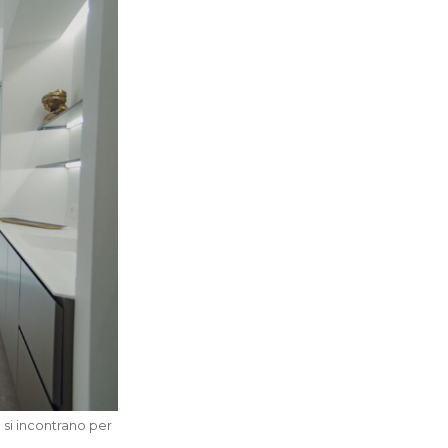
 si incontrano per