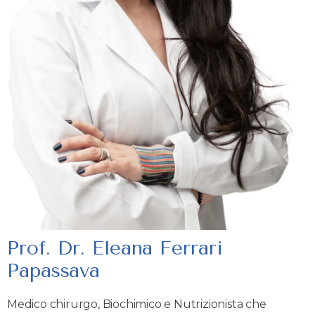
Prof. Dr. Eleana Ferrari
Papassava
Medico chirurgo, Biochimico e Nutrizionista che