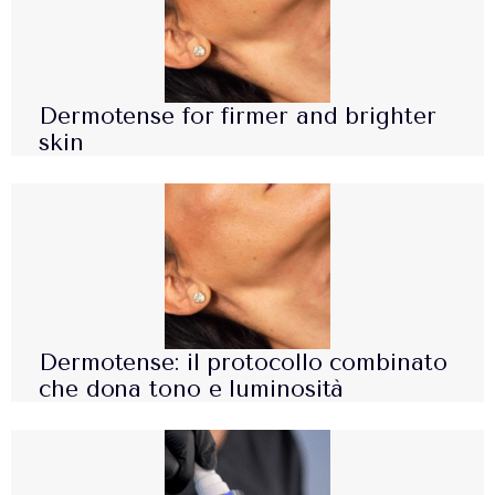
Dermotense for firmer and brighter
skin
Dermotense: il protocollo combinato
che dona tono e luminosità