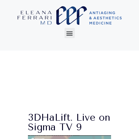
3DHaLift. Live on
Sigma TV 9