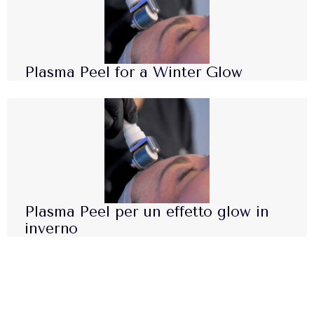
Plasma Peel for a Winter Glow
Plasma Peel per un effetto glow in
inverno