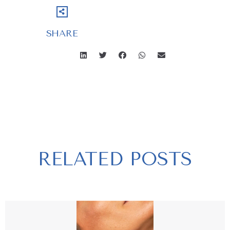
SHARE
RELATED POSTS