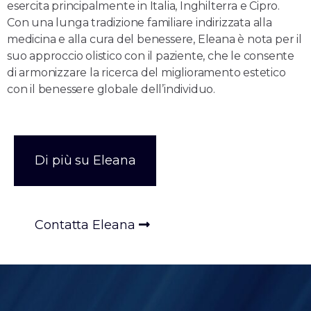
esercita principalmente in Italia, Inghilterra e Cipro.
Con una lunga tradizione familiare indirizzata alla
medicina e alla cura del benessere, Eleana è nota per il
suo approccio olistico con il paziente, che le consente
di armonizzare la ricerca del miglioramento estetico
con il benessere globale dell’individuo.
Di più su Eleana
Contatta Eleana