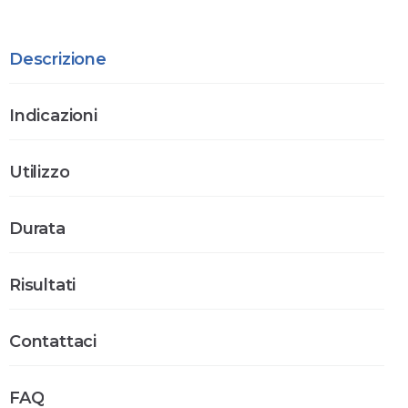
Descrizione
Indicazioni
Utilizzo
Durata
Risultati
Contattaci
FAQ