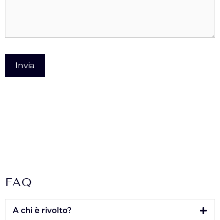
FAQ
A chi è rivolto?