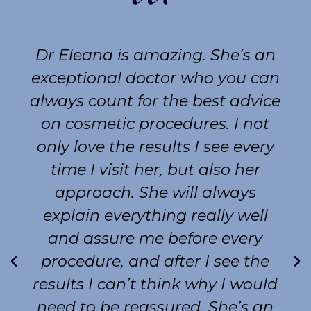
Dr Eleana is amazing. She’s an
exceptional doctor who you can
always count for the best advice
on cosmetic procedures. I not
only love the results I see every
time I visit her, but also her
approach. She will always
explain everything really well
and assure me before every
procedure, and after I see the
results I can’t think why I would
need to be reassured. She’s an