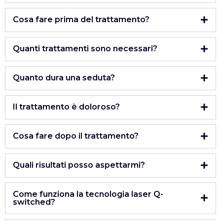
Cosa fare prima del trattamento?
Quanti trattamenti sono necessari?
Quanto dura una seduta?
Il trattamento è doloroso?
Cosa fare dopo il trattamento?
Quali risultati posso aspettarmi?
Come funziona la tecnologia laser Q-
switched?