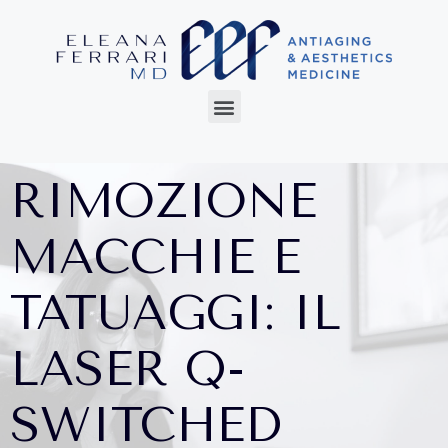
RIMOZIONE
MACCHIE E
TATUAGGI: IL
LASER Q-
SWITCHED