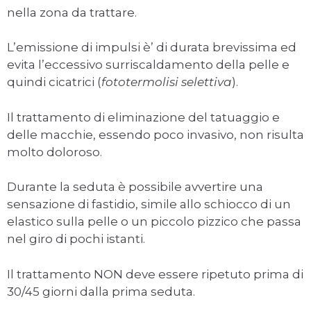
nella zona da trattare.
L’emissione di impulsi è’ di durata brevissima ed
evita l’eccessivo surriscaldamento della pelle e
quindi cicatrici (
fototermolisi selettiva
).
Il trattamento di eliminazione del tatuaggio e
delle macchie, essendo poco invasivo, non risulta
molto doloroso.
Durante la seduta è possibile avvertire una
sensazione di fastidio, simile allo schiocco di un
elastico sulla pelle o un piccolo pizzico che passa
nel giro di pochi istanti.
Il trattamento NON deve essere ripetuto prima di
30/45 giorni dalla prima seduta.