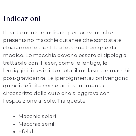
Indicazioni
Il trattamento è indicato per persone che
presentano macchie cutanee che sono state
chiaramente identificate come benigne dal
medico. Le macchie devono essere di tipologia
trattabile con il laser, come le lentigo, le
lentiggini, i nevi di ito e ota, il melasma e macchie
post-gravidanza. Le iperpigmentazioni vengono
quindi definite come un inscurimento
circoscritto della cute che si aggrava con
l’esposizione al sole. Tra queste:
Macchie solari
Macchie senili
Efelidi