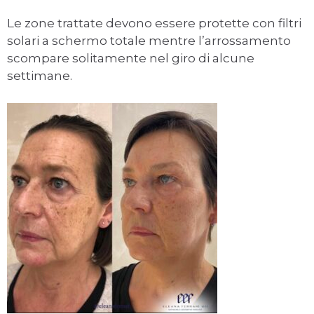
Le zone trattate devono essere protette con filtri
solari a schermo totale mentre l’arrossamento
scompare solitamente nel giro di alcune
settimane.