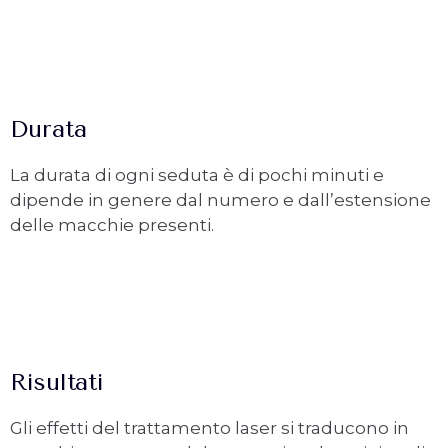
Durata
La durata di ogni seduta è di pochi minuti e
dipende in genere dal numero e dall’estensione
delle macchie presenti.
Risultati
Gli effetti del trattamento laser si traducono in