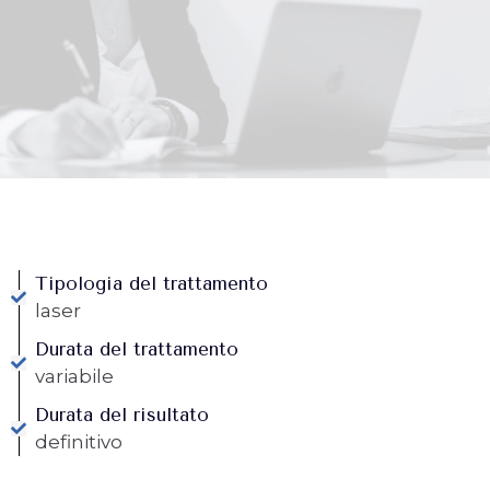
Tipologia del trattamento
laser
Durata del trattamento
variabile
Durata del risultato
definitivo