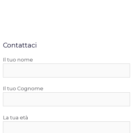
Contattaci
Il tuo nome
Il tuo Cognome
La tua età