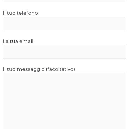
Il tuo telefono
La tua email
Il tuo messaggio (facoltativo)