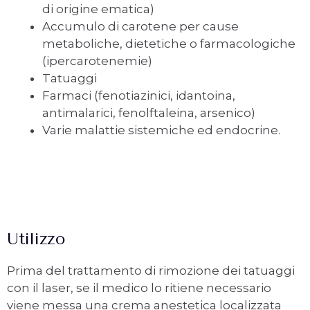
di origine ematica)
Accumulo di carotene per cause
metaboliche, dietetiche o farmacologiche
(ipercarotenemie)
Tatuaggi
Farmaci (fenotiazinici, idantoina,
antimalarici, fenolftaleina, arsenico)
Varie malattie sistemiche ed endocrine.
Utilizzo
Prima del trattamento di rimozione dei tatuaggi
con il laser, se il medico lo ritiene necessario
viene messa una crema anestetica localizzata