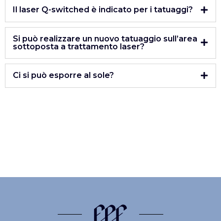
Il laser Q-switched è indicato per i tatuaggi?
Si può realizzare un nuovo tatuaggio sull’area
sottoposta a trattamento laser?
Ci si può esporre al sole?